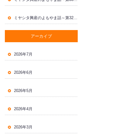
ミヤシタ興産のよもやま話～第32回～
アーカイブ
2026年7月
2026年6月
2026年5月
2026年4月
2026年3月