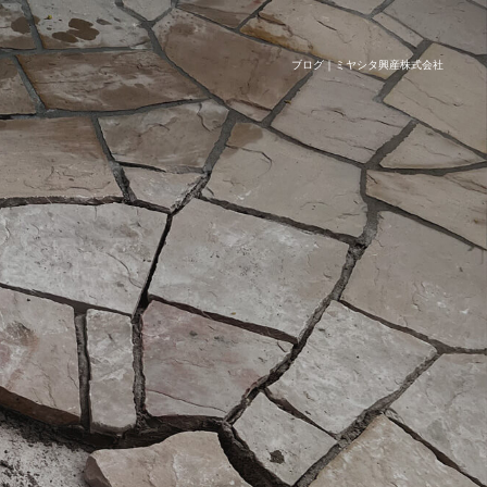
ブログ｜ミヤシタ興産株式会社