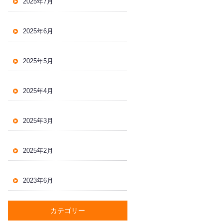
2025年7月
2025年6月
2025年5月
2025年4月
2025年3月
2025年2月
2023年6月
カテゴリー