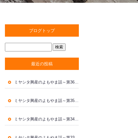
ブログトップ
最近の投稿
ミヤシタ興産のよもやま話～第36回～
ミヤシタ興産のよもやま話～第35回～
ミヤシタ興産のよもやま話～第34回～
ミヤシタ興産のよもやま話～第33回～