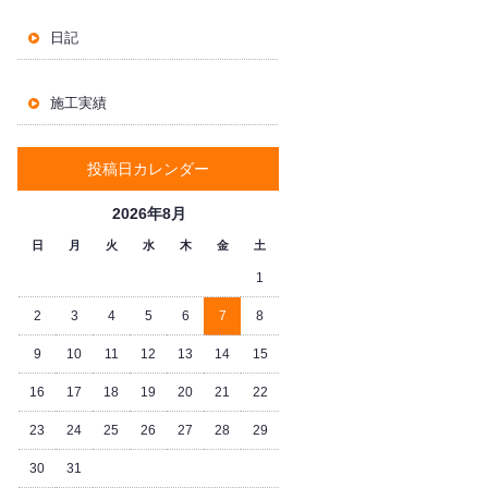
日記
施工実績
投稿日カレンダー
2026年8月
日
月
火
水
木
金
土
1
2
3
4
5
6
7
8
9
10
11
12
13
14
15
16
17
18
19
20
21
22
23
24
25
26
27
28
29
30
31