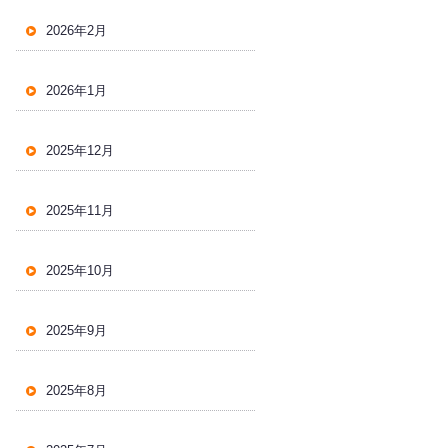
2026年2月
2026年1月
2025年12月
2025年11月
2025年10月
2025年9月
2025年8月