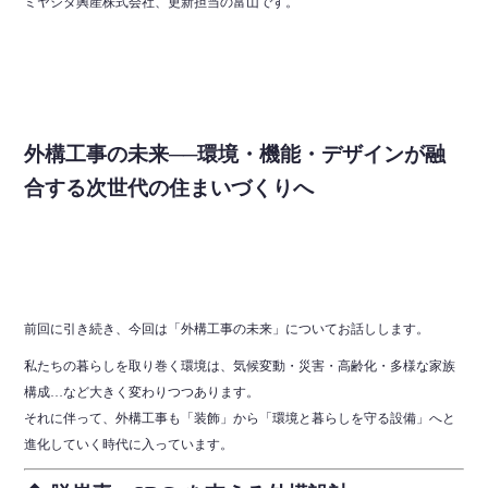
ミヤシタ興産株式会社、更新担当の富山です。
外構工事の未来──環境・機能・デザインが融
合する次世代の住まいづくりへ
前回に引き続き、今回は「外構工事の未来」についてお話しします。
私たちの暮らしを取り巻く環境は、気候変動・災害・高齢化・多様な家族
構成…など大きく変わりつつあります。
それに伴って、外構工事も「装飾」から「環境と暮らしを守る設備」へと
進化していく時代に入っています。