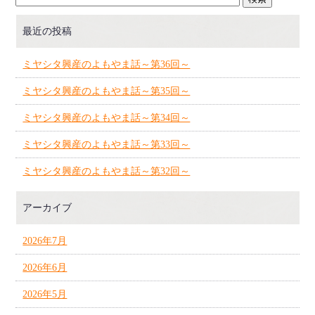
最近の投稿
ミヤシタ興産のよもやま話～第36回～
ミヤシタ興産のよもやま話～第35回～
ミヤシタ興産のよもやま話～第34回～
ミヤシタ興産のよもやま話～第33回～
ミヤシタ興産のよもやま話～第32回～
アーカイブ
2026年7月
2026年6月
2026年5月