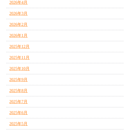
2026年4月
2026年3月
2026年2月
2026年1月
2025年12月
2025年11月
2025年10月
2025年9月
2025年8月
2025年7月
2025年6月
2025年5月