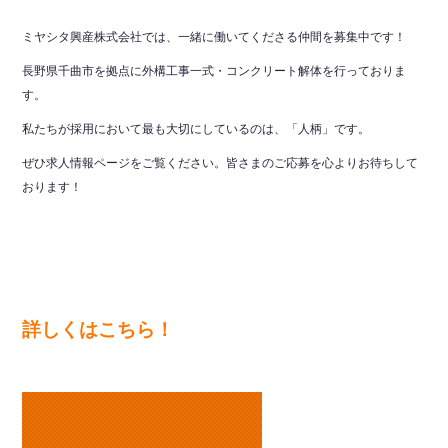
ミヤシタ興産株式会社では、一緒に働いてくださる仲間を募集中です！
長野県千曲市を拠点に外構工事一式・コンクリート解体を行っておりま
す。
私たちが採用において最も大切にしているのは、「人柄」です。
ぜひ求人情報ページをご覧ください。皆さまのご応募を心よりお待ちして
おります！
詳しくはこちら！