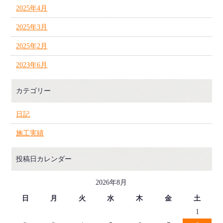
2025年4月
2025年3月
2025年2月
2023年6月
カテゴリー
日記
施工実績
投稿日カレンダー
2026年8月
日
月
火
水
木
金
土
1