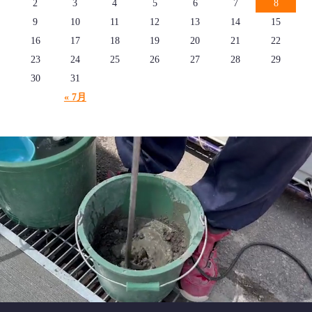
2
3
4
5
6
7
8
9
10
11
12
13
14
15
16
17
18
19
20
21
22
23
24
25
26
27
28
29
30
31
« 7月