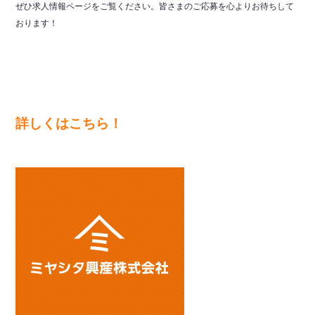
ぜひ求人情報ページをご覧ください。皆さまのご応募を心よりお待ちして
おります！
詳しくはこちら！