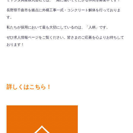
ミヤシタ興産株式会社では、一緒に働いてくださる仲間を募集中です！
長野県千曲市を拠点に外構工事一式・コンクリート解体を行っておりま
す。
私たちが採用において最も大切にしているのは、「人柄」です。
ぜひ求人情報ページをご覧ください。皆さまのご応募を心よりお待ちして
おります！
詳しくはこちら！