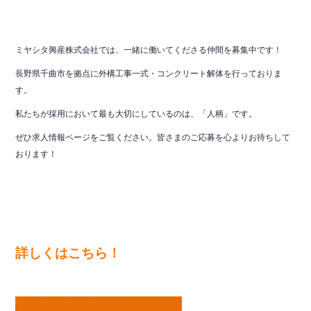
ミヤシタ興産株式会社では、一緒に働いてくださる仲間を募集中です！
長野県千曲市を拠点に外構工事一式・コンクリート解体を行っておりま
す。
私たちが採用において最も大切にしているのは、「人柄」です。
ぜひ求人情報ページをご覧ください。皆さまのご応募を心よりお待ちして
おります！
詳しくはこちら！