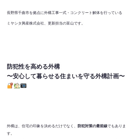
長野県千曲市を拠点に外構工事一式・コンクリート解体を行っている
ミヤシタ興産株式会社、更新担当の富山です。
防犯性を高める外構
〜安心して暮らせる住まいを守る外構計画〜
外構は、住宅の印象を決めるだけでなく、
防犯対策の最前線
でもありま
す。