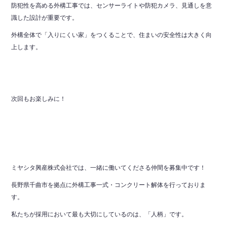
防犯性を高める外構工事では、センサーライトや防犯カメラ、見通しを意
識した設計が重要です。
外構全体で「入りにくい家」をつくることで、住まいの安全性は大きく向
上します。
次回もお楽しみに！
ミヤシタ興産株式会社では、一緒に働いてくださる仲間を募集中です！
長野県千曲市を拠点に外構工事一式・コンクリート解体を行っておりま
す。
私たちが採用において最も大切にしているのは、「人柄」です。