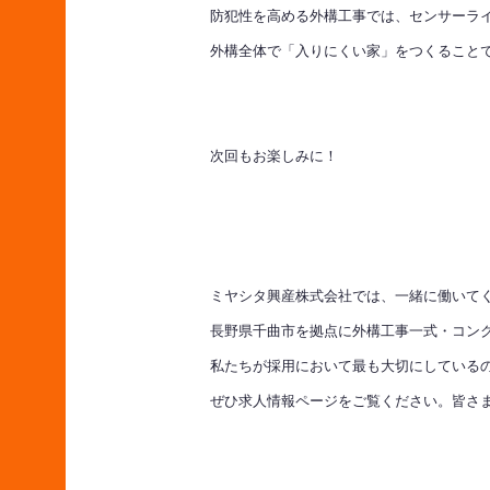
防犯性を高める外構工事では、センサーラ
外構全体で「入りにくい家」をつくること
次回もお楽しみに！
ミヤシタ興産株式会社では、一緒に働いて
長野県千曲市を拠点に外構工事一式・コン
私たちが採用において最も大切にしている
ぜひ求人情報ページをご覧ください。皆さ