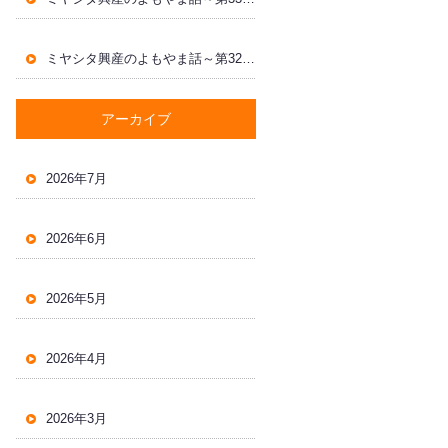
ミヤシタ興産のよもやま話～第32回～
アーカイブ
2026年7月
2026年6月
2026年5月
2026年4月
2026年3月