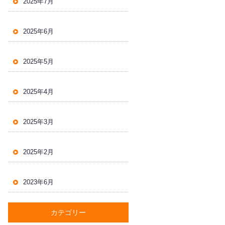
2025年7月
2025年6月
2025年5月
2025年4月
2025年3月
2025年2月
2023年6月
カテゴリー