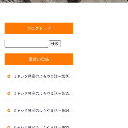
ブログトップ
最近の投稿
ミヤシタ興産のよもやま話～第36回～
ミヤシタ興産のよもやま話～第35回～
ミヤシタ興産のよもやま話～第34回～
ミヤシタ興産のよもやま話～第33回～