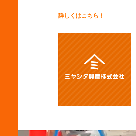
詳しくはこちら！