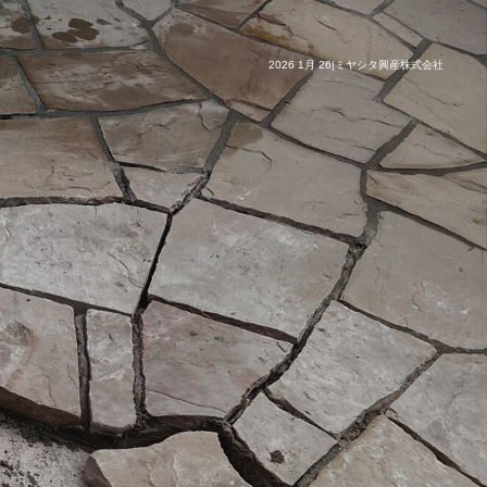
2026 1月 26|ミヤシタ興産株式会社