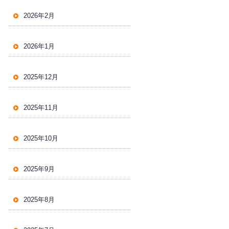
2026年2月
2026年1月
2025年12月
2025年11月
2025年10月
2025年9月
2025年8月