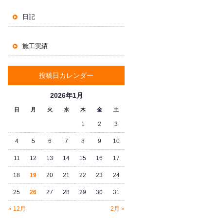
日記
施工実績
投稿日カレンダー
2026年1月
日
月
火
水
木
金
土
1
2
3
4
5
6
7
8
9
10
11
12
13
14
15
16
17
18
19
20
21
22
23
24
25
26
27
28
29
30
31
« 12月
2月 »