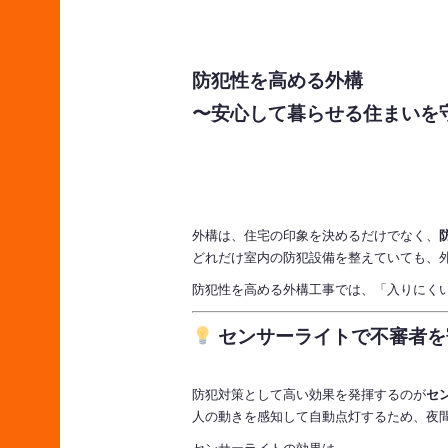
防犯性を高める外構
〜安心して暮らせる住まいを
外構は、住宅の印象を決めるだけでなく、
どれだけ室内の防犯設備を整えていても、
防犯性を高める外構工事では、「入りにく
センサーライトで不審者を
防犯対策として高い効果を発揮するのが
セ
人の動きを感知して自動点灯するため、夜