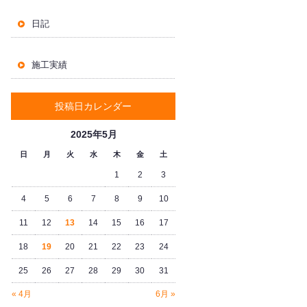
日記
施工実績
投稿日カレンダー
2025年5月
日
月
火
水
木
金
土
1
2
3
4
5
6
7
8
9
10
11
12
13
14
15
16
17
18
19
20
21
22
23
24
25
26
27
28
29
30
31
« 4月
6月 »