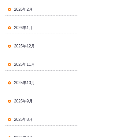
2026年2月
2026年1月
2025年12月
2025年11月
2025年10月
2025年9月
2025年8月