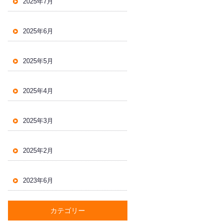
2025年7月
2025年6月
2025年5月
2025年4月
2025年3月
2025年2月
2023年6月
カテゴリー