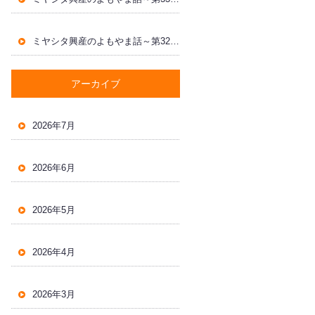
ミヤシタ興産のよもやま話～第32回～
アーカイブ
2026年7月
2026年6月
2026年5月
2026年4月
2026年3月