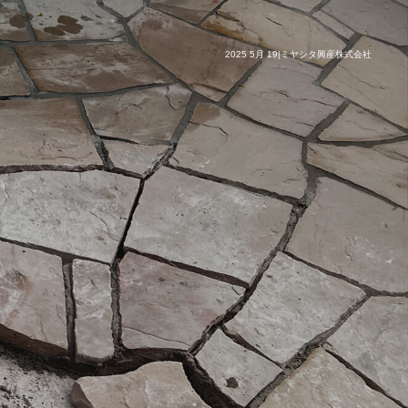
2025 5月 19|ミヤシタ興産株式会社