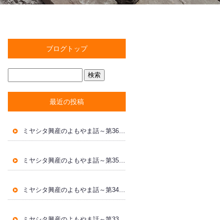
ブログトップ
最近の投稿
ミヤシタ興産のよもやま話～第36回～
ミヤシタ興産のよもやま話～第35回～
ミヤシタ興産のよもやま話～第34回～
ミヤシタ興産のよもやま話～第33回～